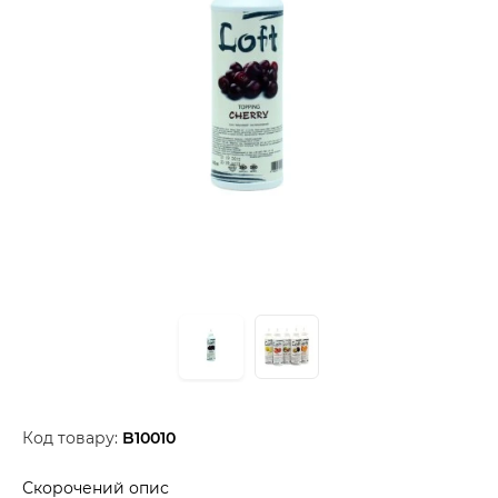
Код товару:
B10010
Скорочений опис