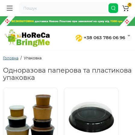
0
+38 063 786 06 96
Головна
Упаковка
Одноразова паперова та пластикова
упаковка