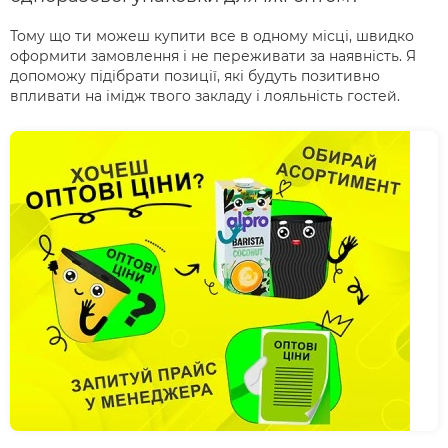
Тому що ти можеш купити все в одному місці, швидко
оформити замовлення і не переживати за наявність. Я
допоможу підібрати позиції, які будуть позитивно
впливати на імідж твого закладу і лояльність гостей.