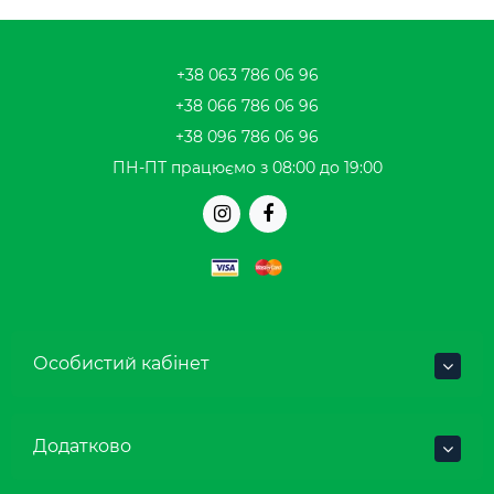
+38 063 786 06 96
+38 066 786 06 96
+38 096 786 06 96
ПН-ПТ працюємо з 08:00 до 19:00
Особистий кабінет
Додатково