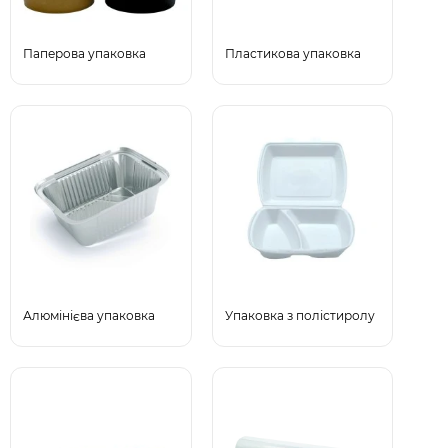
Паперова упаковка
Пластикова упаковка
Алюмінієва упаковка
Упаковка з полістиролу