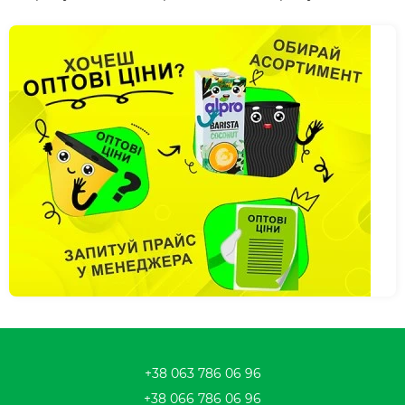
+38 063 786 06 96
+38 066 786 06 96