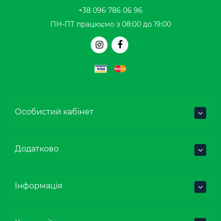
+38 096 786 06 96
ПН-ПТ працюємо з 08:00 до 19:00
Особистий кабінет
Додатково
Інформація