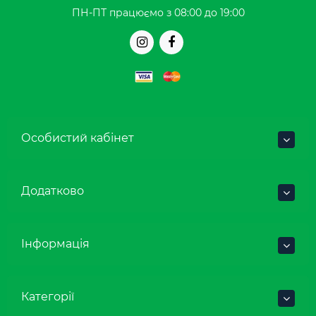
ПН-ПТ працюємо з 08:00 до 19:00
Особистий кабінет
Додатково
Інформація
Категорії