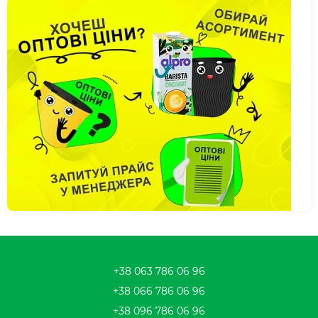
+38 063 786 06 96
+38 066 786 06 96
+38 096 786 06 96