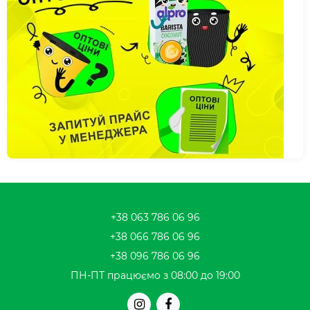
+38 063 786 06 96
+38 066 786 06 96
+38 096 786 06 96
ПН-ПТ працюємо з 08:00 до 19:00