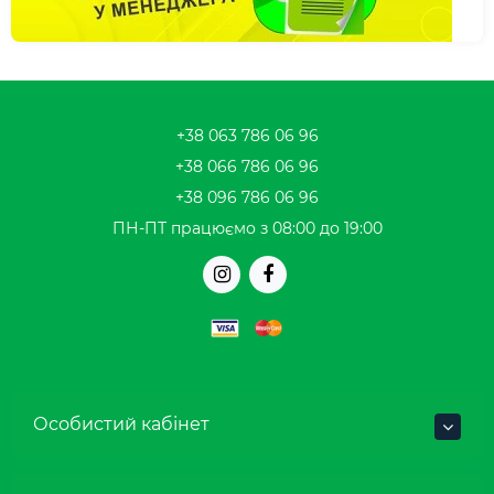
+38 063 786 06 96
+38 066 786 06 96
+38 096 786 06 96
ПН-ПТ працюємо з 08:00 до 19:00
Особистий кабінет