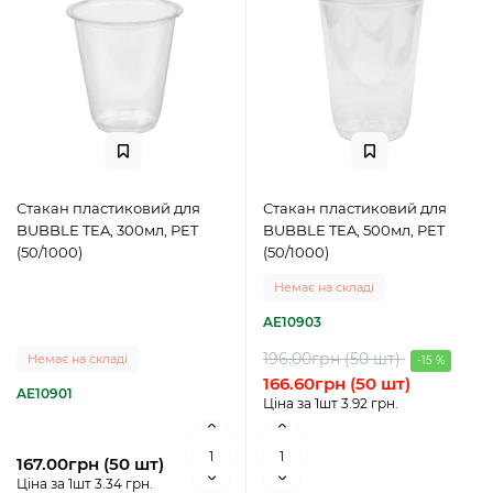
Стакан пластиковий для
Стакан пластиковий для
BUBBLE TEA, 300мл, PET
BUBBLE TEA, 500мл, PET
(50/1000)
(50/1000)
Немає на складі
AE10903
196.00грн (50 шт)
Немає на складі
-15 %
166.60грн (50 шт)
AE10901
Ціна за 1шт 3.92 грн.
167.00грн (50 шт)
Ціна за 1шт 3.34 грн.