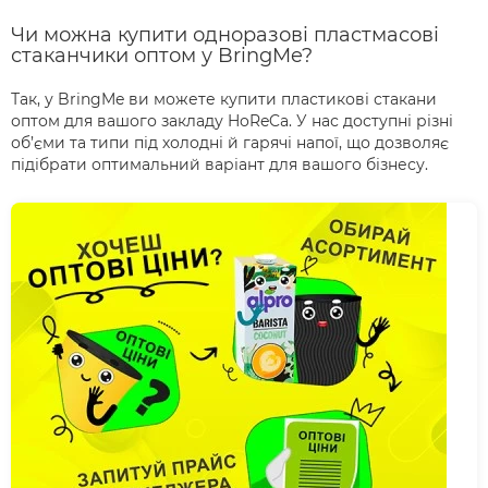
Чи можна купити одноразові пластмасові
стаканчики оптом у BringMe?
Так, у BringMe ви можете купити пластикові стакани
оптом для вашого закладу HoReCa. У нас доступні різні
об’єми та типи під холодні й гарячі напої, що дозволяє
підібрати оптимальний варіант для вашого бізнесу.