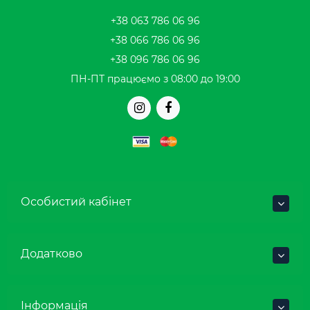
+38 063 786 06 96
+38 066 786 06 96
+38 096 786 06 96
ПН-ПТ працюємо з 08:00 до 19:00
Особистий кабінет
Додатково
Інформація