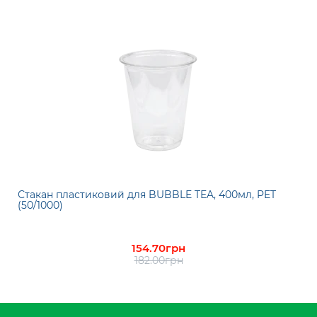
Стакан пластиковий для BUBBLE TEA, 400мл, PET
(50/1000)
154.70грн
182.00грн