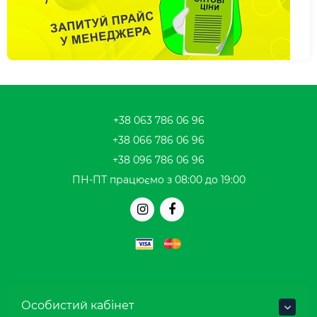
+38 063 786 06 96
+38 066 786 06 96
+38 096 786 06 96
ПН-ПТ працюємо з 08:00 до 19:00
Особистий кабінет