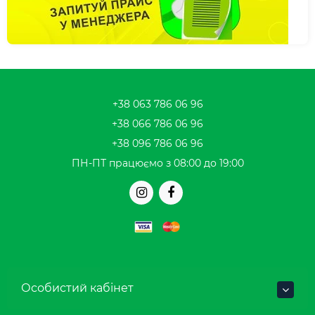
+38 063 786 06 96
+38 066 786 06 96
+38 096 786 06 96
ПН-ПТ працюємо з 08:00 до 19:00
Особистий кабінет