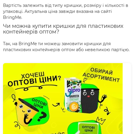
Вартість залежить від типу кришки, розміру і кількості в
упаковці. Актуальна ціна завжди вказана на сайті
BringMe.
Чи можна купити кришки для пластикових
контейнерів оптом?
Так, на BringMe ти можеш замовити кришки для
пластикових контейнерів оптом або невеликою партією.