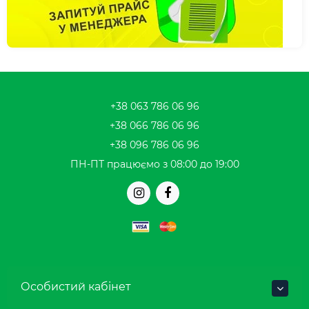
+38 063 786 06 96
+38 066 786 06 96
+38 096 786 06 96
ПН-ПТ працюємо з 08:00 до 19:00
Особистий кабінет