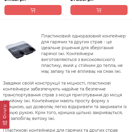
Пластиковий одноразовий контейнер
для гарячих та других страв - це
ідеальне рішення для зберігання
гарячої їжі. Контейнери
виготовляються з високоякісного
пластику, який є стійким до тепла, не
має запаху та не впливає на смак їжі.
Завдяки своїй конструкції та міцності, пластикові
контейнери забезпечують надійне та безпечне
транспортування страв з місця приготування до місця
прийому їжі. Контейнери мають просту форму з
кришкою, що дозволяє легко відкривати та закривати їх
Фільтр
однією рукою. Крім того, кришка щільно закривається,
що запобігає витоку їжі.
Пластикові контейнери для гарячих та других страв