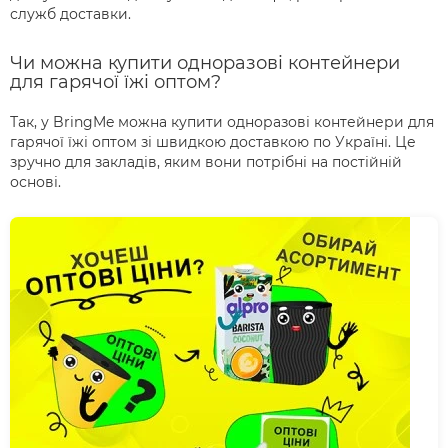
служб доставки.
Чи можна купити одноразові контейнери
для гарячої їжі оптом?
Так, у BringMe можна купити одноразові контейнери для
гарячої їжі оптом зі швидкою доставкою по Україні. Це
зручно для закладів, яким вони потрібні на постійній
основі.