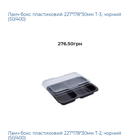
Ланч-бокс пластиковий 227*178*30мм Т-3, чорний
(50/400)
276.50грн
Ланч-бокс пластиковий 227*178*30мм Т-2, чорний
(50/400)