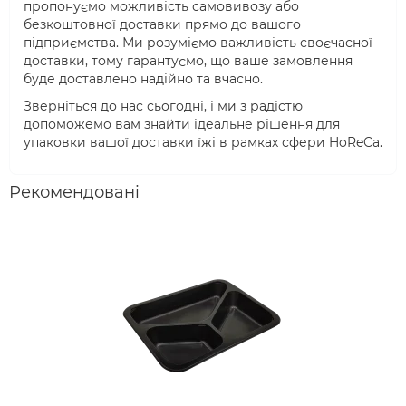
пропонуємо можливість самовивозу або
безкоштовної доставки прямо до вашого
підприємства. Ми розуміємо важливість своєчасної
доставки, тому гарантуємо, що ваше замовлення
буде доставлено надійно та вчасно.
Зверніться до нас сьогодні, і ми з радістю
допоможемо вам знайти ідеальне рішення для
упаковки вашої доставки їжі в рамках сфери HoReCa.
Рекомендовані