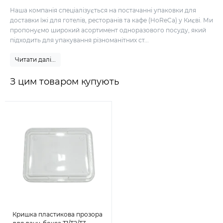
Наша компанія спеціалізується на постачанні упаковки для
доставки їжі для готелів, ресторанів та кафе (HoReCa) у Києві. Ми
пропонуємо широкий асортимент одноразового посуду, який
підходить для упакування різноманітних ст...
Читати далі...
З цим товаром купують
Кришка пластикова прозора