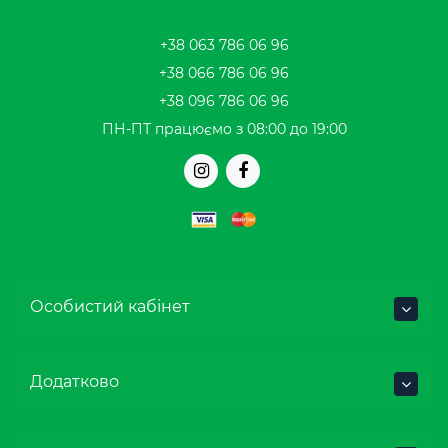
+38 063 786 06 96
+38 066 786 06 96
+38 096 786 06 96
ПН-ПТ працюємо з 08:00 до 19:00
Особистий кабінет
Додатково