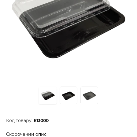
Код товару:
E13000
Скорочений опис