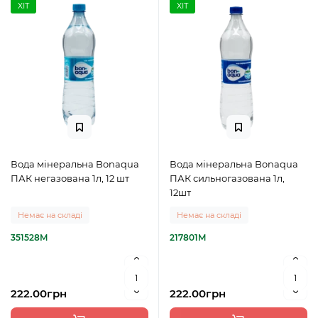
ХІТ
ХІТ
Вода мінеральна Bonaqua
Вода мінеральна Bonaqua
ПАК негазована 1л, 12 шт
ПАК сильногазована 1л,
12шт
Немає на складі
Немає на складі
351528M
217801M
222.00грн
222.00грн