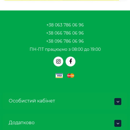
+38 063 786 06 96
+38 066 786 06 96
+38 096 786 06 96
ПН-ПТ працюємо з 08:00 до 19:00
Особистий кабінет
Додатково