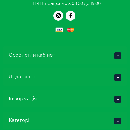
ПН-ПТ працюємо з 08:00 до 19:00
Особистий кабінет
Додатково
Інформація
Категорії