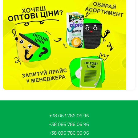
+38 063 786 06 96
+38 066 786 06 96
+38 096 786 06 96