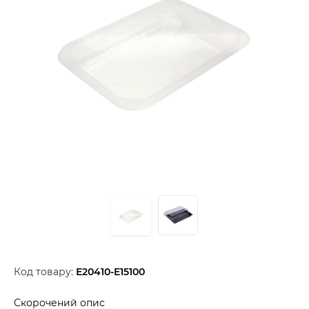
Код товару:
Е20410-E15100
Скорочений опис