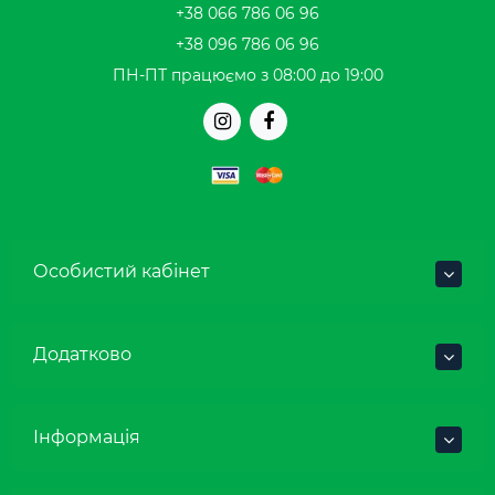
+38 066 786 06 96
+38 096 786 06 96
ПН-ПТ працюємо з 08:00 до 19:00
Особистий кабінет
Додатково
Інформація