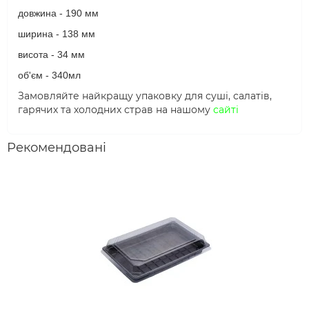
довжина - 190 мм
ширина - 138 мм
висота - 34 мм
об'єм - 340мл
Замовляйте найкращу упаковку для суші, салатів,
гарячих та холодних страв на нашому
сайті
Рекомендовані