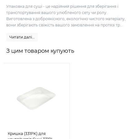
Упаковка для суші - це надійний рішення для зберігання і
транспортування вашого улюбленого сету чи ролу.
Виготовлена з доброякісного, екологічно чистого матеріалу,
вони зберігають свіжість вашого замовлення на протязі тр...
Читати далі...
З цим товаром купують
Кришка (331PK) для