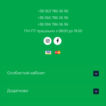
+38 063 786 06 96
+38 066 786 06 96
+38 096 786 06 96
ПН-ПТ працюємо з 08:00 до 19:00
Особистий кабінет
Додатково