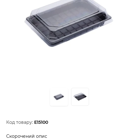
Код товару:
E15100
Скорочений опис