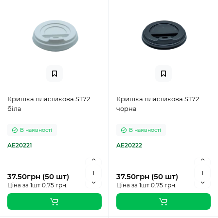
Кришка пластикова ST72
Кришка пластикова ST72
біла
чорна
В наявності
В наявності
AE20221
AE20222
37.50грн (50 шт)
37.50грн (50 шт)
Ціна за 1шт 0.75 грн.
Ціна за 1шт 0.75 грн.