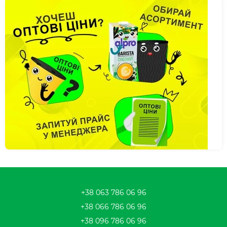
+38 063 786 06 96
+38 066 786 06 96
+38 096 786 06 96