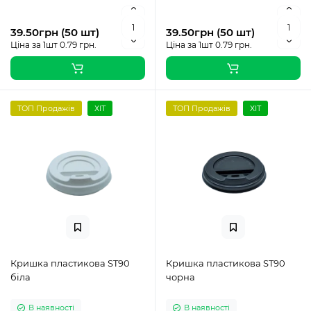
39.50грн (50 шт)
39.50грн (50 шт)
Ціна за 1шт 0.79 грн.
Ціна за 1шт 0.79 грн.
ТОП Продажів
ХІТ
ТОП Продажів
ХІТ
Кришка пластикова ST90
Кришка пластикова ST90
біла
чорна
В наявності
В наявності