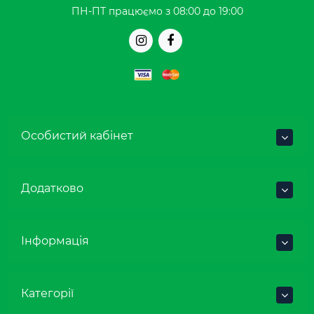
ПН-ПТ працюємо з 08:00 до 19:00
Особистий кабінет
Додатково
Інформація
Категорії