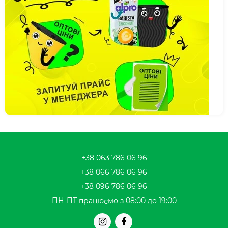
+38 063 786 06 96
+38 066 786 06 96
+38 096 786 06 96
ПН-ПТ працюємо з 08:00 до 19:00