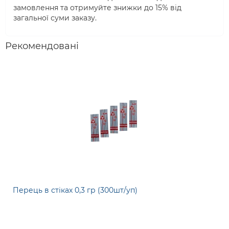
замовлення та отримуйте знижки до 15% від
загальної суми заказу.
Рекомендовані
Перець в стіках 0,3 гр (300шт/уп)