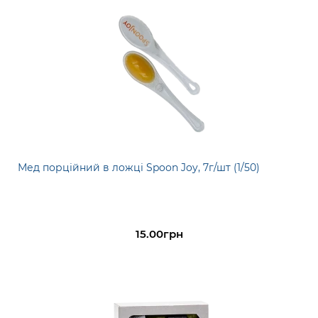
Мед порційний в ложці Spoon Joy, 7г/шт (1/50)
15.00грн