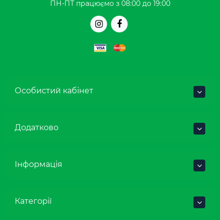
ПН-ПТ працюємо з 08:00 до 19:00
Особистий кабінет
Додатково
Інформація
Категорії