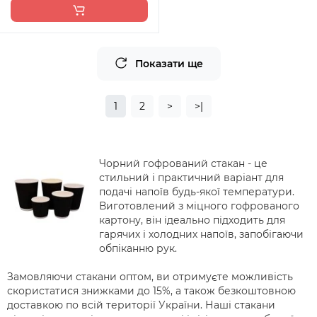
Показати ще
1
2
>
>|
Чорний гофрований стакан - це
стильний і практичний варіант для
подачі напоїв будь-якої температури.
Виготовлений з міцного гофрованого
картону, він ідеально підходить для
гарячих і холодних напоїв, запобігаючи
обпіканню рук.
Замовляючи стакани оптом, ви отримуєте можливість
скористатися знижками до 15%, а також безкоштовною
доставкою по всій території України. Наші стакани