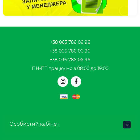
+38 063 786 06 96
+38 066 786 06 96
+38 096 786 06 96
ПН-ПТ працюємо з 08:00 до 19:00
Особистий кабінет