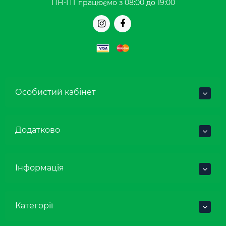
ПН-ПТ працюємо з 08:00 до 19:00
Особистий кабінет
Додатково
Інформація
Категорії