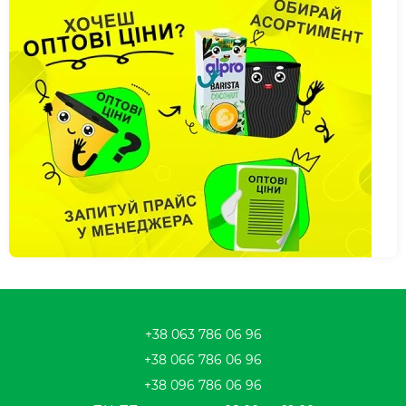
+38 063 786 06 96
+38 066 786 06 96
+38 096 786 06 96