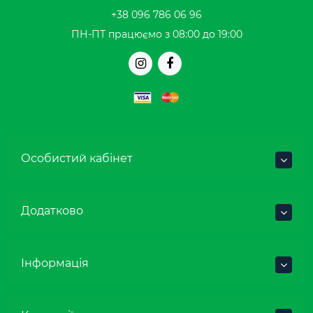
+38 096 786 06 96
ПН-ПТ працюємо з 08:00 до 19:00
Особистий кабінет
Додатково
Інформація