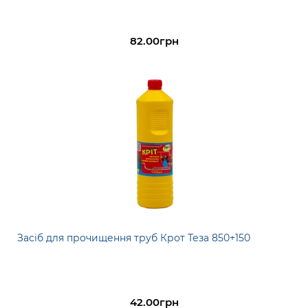
82.00грн
Засіб для прочищення труб Крот Теза 850+150
42.00грн