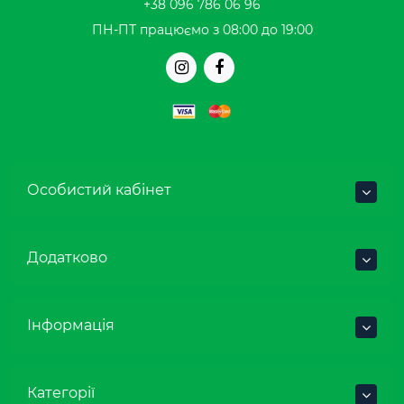
+38 096 786 06 96
ПН-ПТ працюємо з 08:00 до 19:00
Особистий кабінет
Додатково
Інформація
Категорії