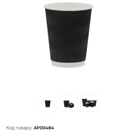
Код товару:
AP00484