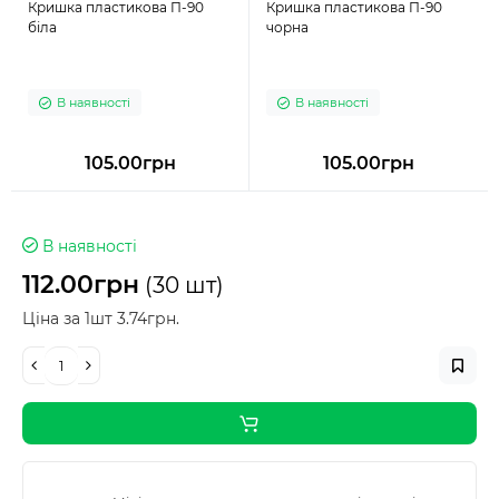
Кришка пластикова П-90
Кришка пластикова П-90
біла
чорна
В наявності
В наявності
105.00грн
105.00грн
В наявності
112.00грн
(30 шт)
Ціна за 1шт 3.74грн.