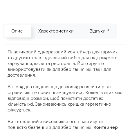
0
Опис
Характеристики
Відгуки
Пластиковий одноразовий контейнер для гарячих
та других страв - ідеальний вибір для підприємств
харчування, кафе та ресторанів. Його зручно
використовувати як для зберігання їжі, так і для
доставлення.
Він має два відділи, що дозволяє розділяти різні
страви, які не повинні змішуватися. Кожен з яких має
відповідні розміри, щоб помістити достатню
кількість їжі. Закриваючись кришка герметично
фіксується.
Виготовлений з високоякісного пластику та
повністю безпечний для зберігання їжі.
Контейнер