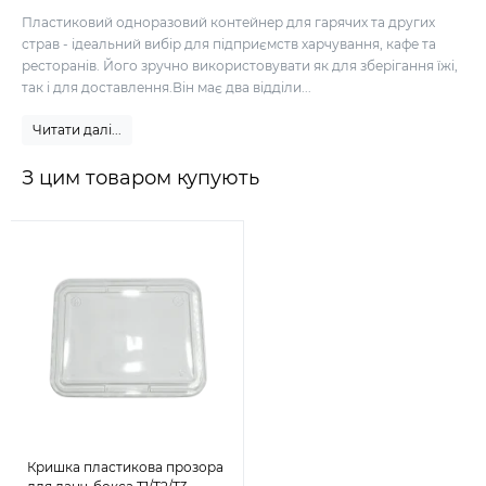
Пластиковий одноразовий контейнер для гарячих та других
страв - ідеальний вибір для підприємств харчування, кафе та
ресторанів. Його зручно використовувати як для зберігання їжі,
так і для доставлення.Він має два відділи...
Читати далі...
З цим товаром купують
Кришка пластикова прозора