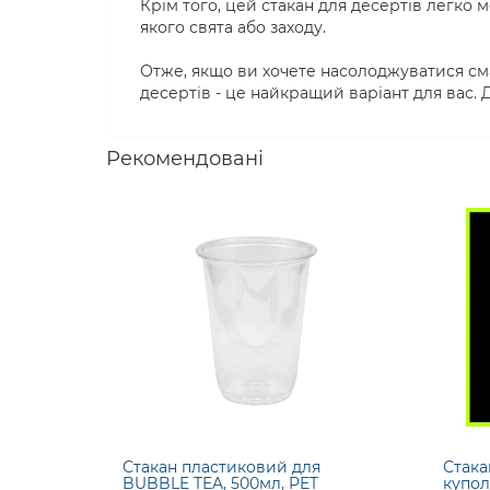
Крім того, цей стакан для десертів легко 
якого свята або заходу.
Отже, якщо ви хочете насолоджуватися см
десертів - це найкращий варіант для вас.
Рекомендовані
Стакан пластиковий для
Стака
BUBBLE TEA, 500мл, PET
купол