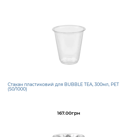
Стакан пластиковий для BUBBLE TEA, 300мл, PET
(50/1000)
167.00грн