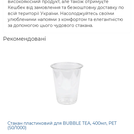
високоякісний продукт, але також отримуєте
Кешбек від замовлення та безкоштовну доставку по
всій території України. Насолоджуйтесь своїми
улюбленими напоями з комфортом та елегантністю
за допомогою цього чудового стакана.
Рекомендовані
Стакан пластиковий для BUBBLE TEA, 400мл, PET
(50/1000)