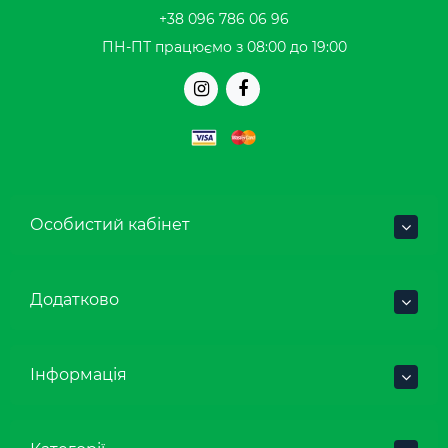
+38 096 786 06 96
ПН-ПТ працюємо з 08:00 до 19:00
Особистий кабінет
Додатково
Інформація