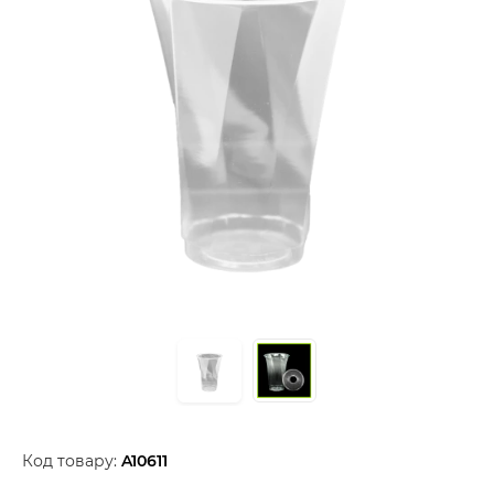
Код товару:
A10611