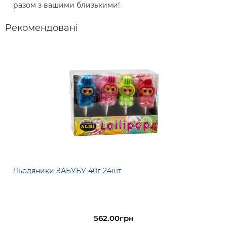
разом з вашими близькими!
Рекомендовані
Льодяники ЗАБУБУ 40г 24шт
562.00грн