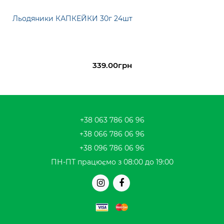
Льодяники КАПКЕЙКИ 30г 24шт
339.00грн
+38 063 786 06 96
+38 066 786 06 96
+38 096 786 06 96
ПН-ПТ працюємо з 08:00 до 19:00