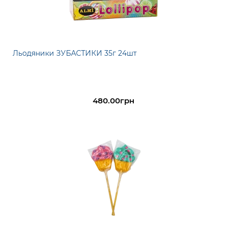
Льодяники ЗУБАСТИКИ 35г 24шт
480.00грн