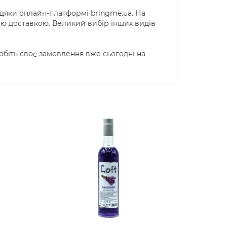
вдяки онлайн-платформі bringme.ua. На
ою доставкою. Великий вибір інших видів
обіть своє замовлення вже сьогодні на