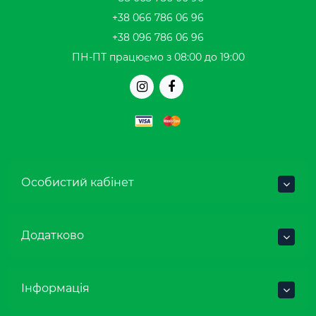
+38 066 786 06 96
+38 096 786 06 96
ПН-ПТ працюємо з 08:00 до 19:00
Особистий кабінет
Додатково
Інформація