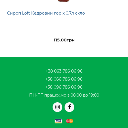
Сироп Loft Кедровий горіх 0,7л скло
115.00грн
+38 063 786 06 96
+38 066 786 06 96
+38 096 786 06 96
ПН-ПТ працюємо з 08:00 до 19:00