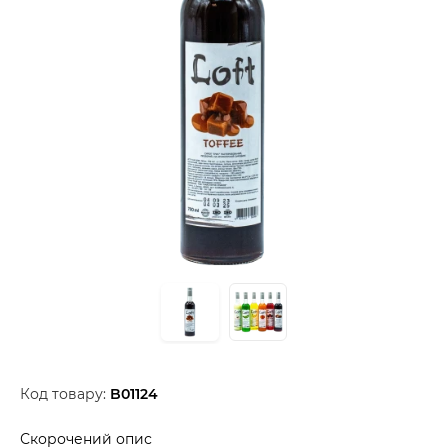
Код товару:
B01124
Скорочений опис