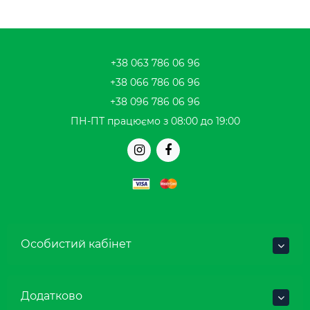
+38 063 786 06 96
+38 066 786 06 96
+38 096 786 06 96
ПН-ПТ працюємо з 08:00 до 19:00
Особистий кабінет
Додатково