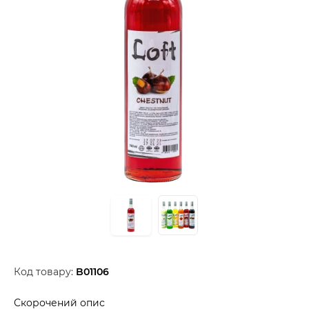
Код товару:
B01106
Скорочений опис