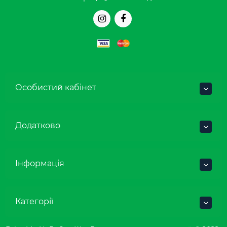
Особистий кабінет
Додатково
Інформація
Категорії