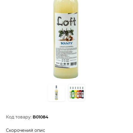
Код товару:
B01084
Скорочений опис