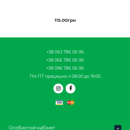
115.00грн
+38 063 786 06 96
+38 066 786 06 96
+38 096 786 06 96
ПН-ПТ працюємо з 08:00 до 19:00
Особистий кабінет