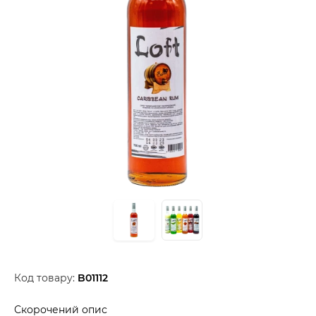
Код товару:
B01112
Скорочений опис