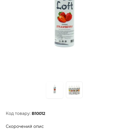
Код товару:
B10012
Скорочений опис