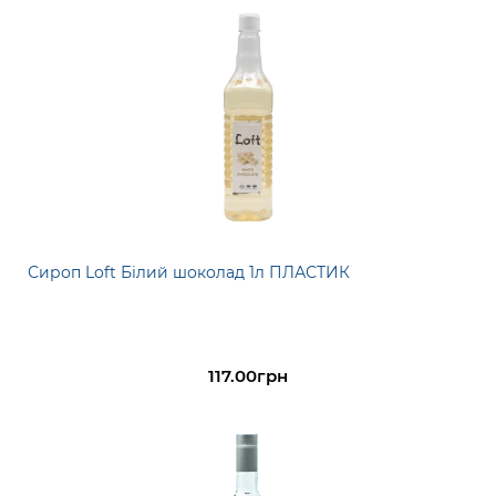
Сироп Loft Білий шоколад 1л ПЛАСТИК
117.00грн