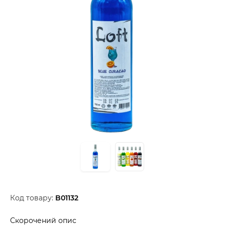
Код товару:
B01132
Скорочений опис