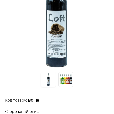
Код товару:
B01118
Скорочений опис