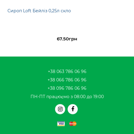
Сироп Loft Бейліз 0,25л скло
67.50грн
+38 063 786 06 96
+38 066 786 06 96
+38 096 786 06 96
ПН-ПТ працюємо з 08:00 до 19:00