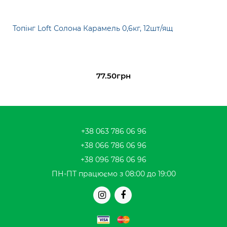
Топінг Loft Солона Карамель 0,6кг, 12шт/ящ
77.50грн
+38 063 786 06 96
+38 066 786 06 96
+38 096 786 06 96
ПН-ПТ працюємо з 08:00 до 19:00