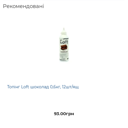
Рекомендовані
Топінг Loft шоколад 0,6кг, 12шт/ящ
93.00грн