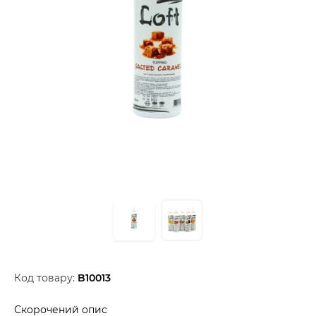
Код товару:
B10013
Скорочений опис