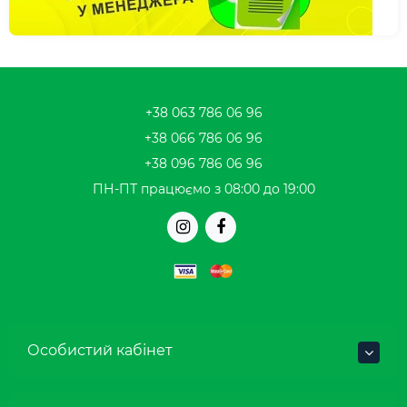
+38 063 786 06 96
+38 066 786 06 96
+38 096 786 06 96
ПН-ПТ працюємо з 08:00 до 19:00
Особистий кабінет