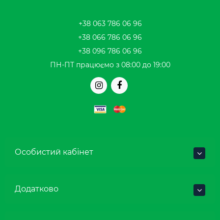
+38 063 786 06 96
+38 066 786 06 96
+38 096 786 06 96
ПН-ПТ працюємо з 08:00 до 19:00
Особистий кабінет
Додатково