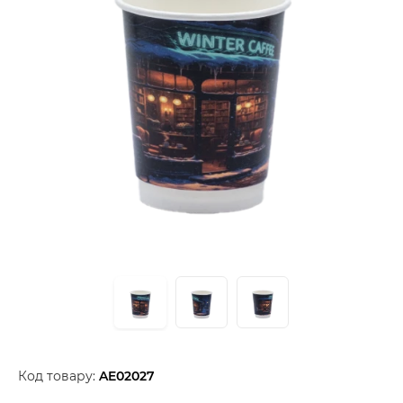
Код товару:
AE02027