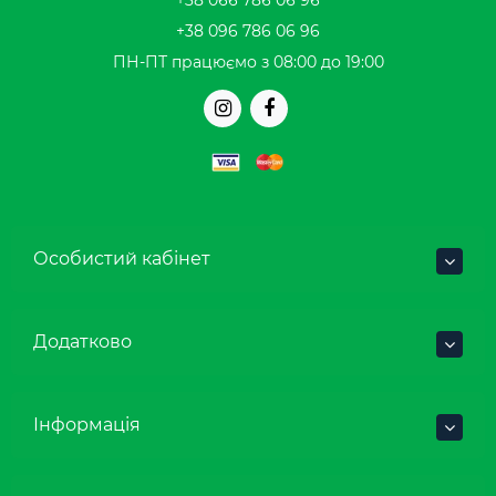
+38 066 786 06 96
+38 096 786 06 96
ПН-ПТ працюємо з 08:00 до 19:00
Особистий кабінет
Додатково
Інформація