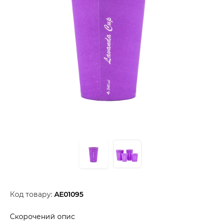
Код товару:
AE01095
Скорочений опис