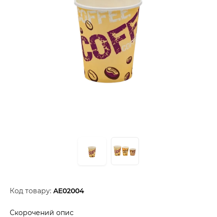
Код товару:
AE02004
Скорочений опис