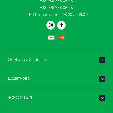
+38 066 786 06 96
+38 096 786 06 96
ПН-ПТ працюємо з 08:00 до 19:00
Особистий кабінет
Додатково
Інформація