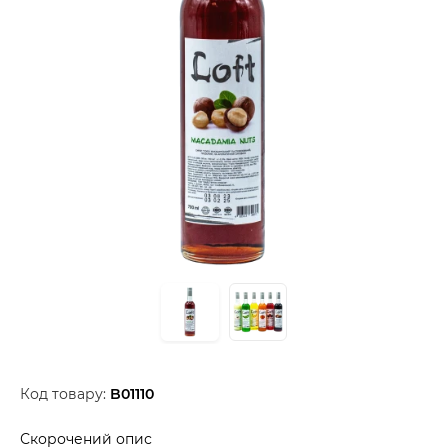
Код товару:
B01110
Скорочений опис