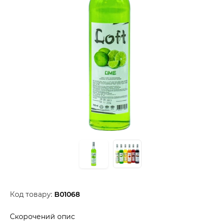
Код товару:
B01068
Скорочений опис