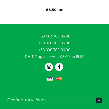
88.50грн
+38 063 786 06 96
+38 066 786 06 96
+38 096 786 06 96
ПН-ПТ працюємо з 08:00 до 19:00
Особистий кабінет