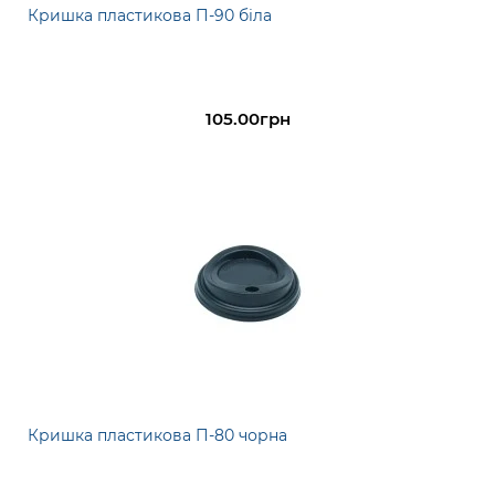
Кришка пластикова П-90 біла
105.00грн
Кришка пластикова П-80 чорна