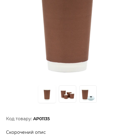
Код товару:
AP01135
Скорочений опис