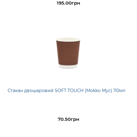
195.00грн
Стакан двошаровий SOFT TOUCH (Mokko Myc) 110мл
70.50грн