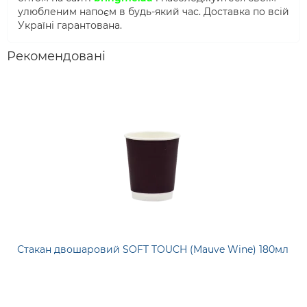
улюбленим напоєм в будь-який час. Доставка по всій
Україні гарантована.
Рекомендовані
Стакан двошаровий SOFT TOUCH (Mauve Wine) 180мл