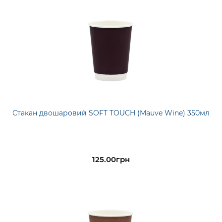
Стакан двошаровий SOFT TOUCH (Mauve Wine) 350мл
125.00грн