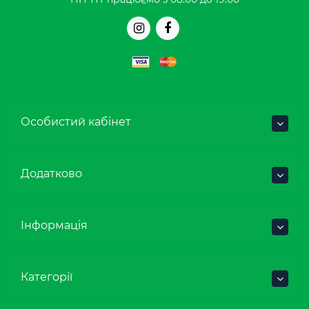
Особистий кабінет
Додатково
Інформація
Категорії