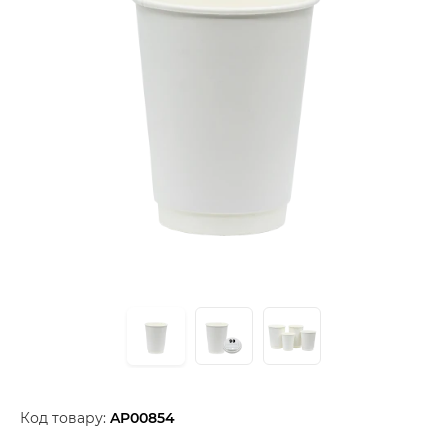
Код товару:
AP00854