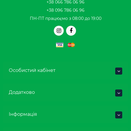
+38 066 786 06 96
+38 096 786 06 96
ПН-ПТ працюємо з 08:00 до 19:00
Особистий кабінет
Додатково
Інформація