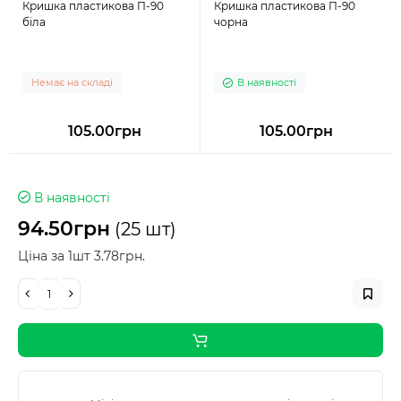
Кришка пластикова П-90
Кришка пластикова П-90
біла
чорна
Немає на складі
В наявності
105.00грн
105.00грн
В наявності
94.50грн
(25 шт)
Ціна за 1шт 3.78грн.