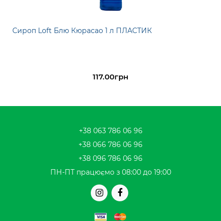
Сироп Loft Блю Кюрасао 1 л ПЛАСТИК
117.00грн
+38 063 786 06 96
+38 066 786 06 96
+38 096 786 06 96
ПН-ПТ працюємо з 08:00 до 19:00