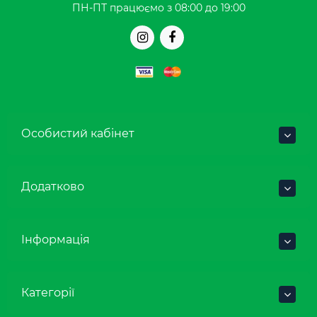
ПН-ПТ працюємо з 08:00 до 19:00
Особистий кабінет
Додатково
Інформація
Категорії