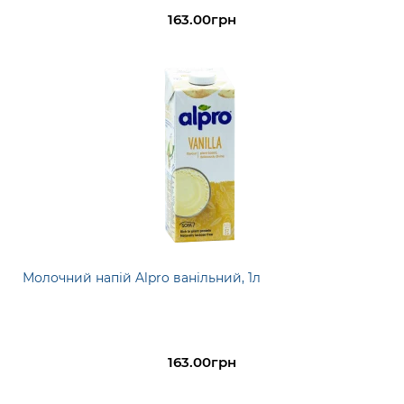
163.00грн
Молочний напій Alpro ванільний, 1л
163.00грн