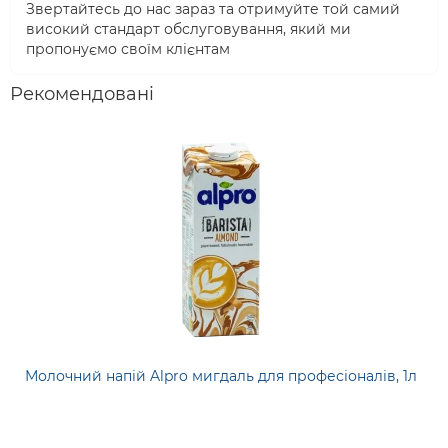
Звертайтесь до нас зараз та отримуйте той самий
високий стандарт обслуговування, який ми
пропонуємо своїм клієнтам
Рекомендовані
Молочний напій Alpro мигдаль для професіоналів, 1л